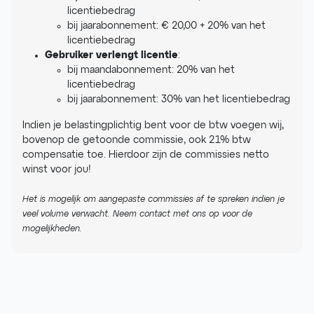
licentiebedrag
bij jaarabonnement: € 20,00 + 20% van het
licentiebedrag
Gebruiker verlengt licentie
:
bij maandabonnement: 20% van het
licentiebedrag
bij jaarabonnement: 30% van het licentiebedrag
Indien je belastingplichtig bent voor de btw voegen wij,
bovenop de getoonde commissie, ook 21% btw
compensatie toe. Hierdoor zijn de commissies netto
winst voor jou!
Het is mogelijk om aangepaste commissies af te spreken indien je
veel volume verwacht. Neem contact met ons op voor de
mogelijkheden.