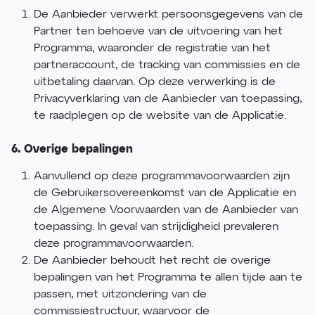
De Aanbieder verwerkt persoonsgegevens van de
Partner ten behoeve van de uitvoering van het
Programma, waaronder de registratie van het
partneraccount, de tracking van commissies en de
uitbetaling daarvan. Op deze verwerking is de
Privacyverklaring van de Aanbieder van toepassing,
te raadplegen op de website van de Applicatie.
6. Overige bepalingen
Aanvullend op deze programmavoorwaarden zijn
de Gebruikersovereenkomst van de Applicatie en
de Algemene Voorwaarden van de Aanbieder van
toepassing. In geval van strijdigheid prevaleren
deze programmavoorwaarden.
De Aanbieder behoudt het recht de overige
bepalingen van het Programma te allen tijde aan te
passen, met uitzondering van de
commissiestructuur, waarvoor de