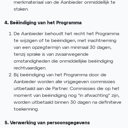
merkmateriaal van de Aanbieder onmiddellijk te
staken.
4. Beëindiging van het Programma
De Aanbieder behoudt het recht het Programma
te wijzigen of te beëindigen, met inachtneming
van een opzegtermijn van minimaal 30 dagen,
tenzij sprake is van zwaarwegende
omstandigheden die onmiddellijke beëindiging
rechtvaardigen.
Bij beëindiging van het Programma door de
Aanbieder worden alle vrijgegeven commissies
uitbetaald aan de Partner. Commissies die op het
moment van beëindiging nog "in afwachting" zijn,
worden uitbetaald binnen 30 dagen na definitieve
toekenning.
5. Verwerking van persoonsgegevens