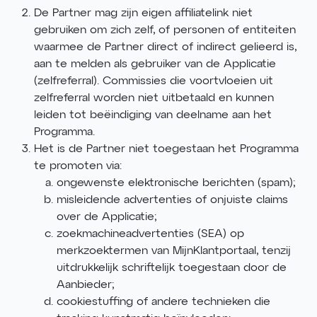
De Partner mag zijn eigen affiliatelink niet
gebruiken om zich zelf, of personen of entiteiten
waarmee de Partner direct of indirect gelieerd is,
aan te melden als gebruiker van de Applicatie
(zelfreferral). Commissies die voortvloeien uit
zelfreferral worden niet uitbetaald en kunnen
leiden tot beëindiging van deelname aan het
Programma.
Het is de Partner niet toegestaan het Programma
te promoten via:
ongewenste elektronische berichten (spam);
misleidende advertenties of onjuiste claims
over de Applicatie;
zoekmachineadvertenties (SEA) op
merkzoektermen van MijnKlantportaal, tenzij
uitdrukkelijk schriftelijk toegestaan door de
Aanbieder;
cookiestuffing of andere technieken die