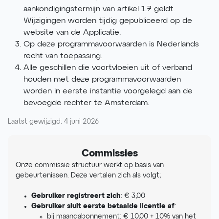
aankondigingstermijn van artikel 1.7 geldt.
Wijzigingen worden tijdig gepubliceerd op de
website van de Applicatie.
Op deze programmavoorwaarden is Nederlands
recht van toepassing.
Alle geschillen die voortvloeien uit of verband
houden met deze programmavoorwaarden
worden in eerste instantie voorgelegd aan de
bevoegde rechter te Amsterdam.
Laatst gewijzigd: 4 juni 2026
Commissies
Onze commissie structuur werkt op basis van
gebeurtenissen. Deze vertalen zich als volgt;
Gebruiker registreert zich
: € 3,00
Gebruiker sluit eerste betaalde licentie af
:
bij maandabonnement: € 10,00 + 10% van het