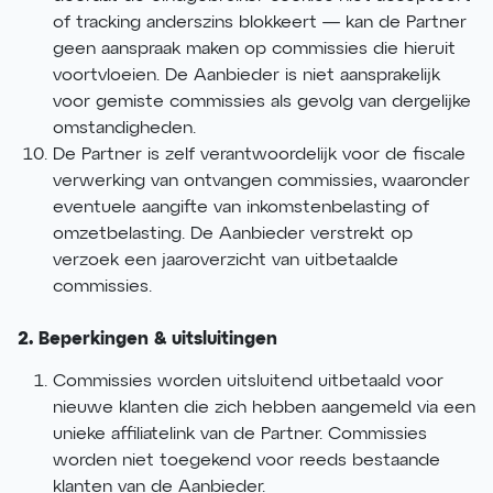
of tracking anderszins blokkeert — kan de Partner
geen aanspraak maken op commissies die hieruit
voortvloeien. De Aanbieder is niet aansprakelijk
voor gemiste commissies als gevolg van dergelijke
omstandigheden.
De Partner is zelf verantwoordelijk voor de fiscale
verwerking van ontvangen commissies, waaronder
eventuele aangifte van inkomstenbelasting of
omzetbelasting. De Aanbieder verstrekt op
verzoek een jaaroverzicht van uitbetaalde
commissies.
2. Beperkingen & uitsluitingen
Commissies worden uitsluitend uitbetaald voor
nieuwe klanten die zich hebben aangemeld via een
unieke affiliatelink van de Partner. Commissies
worden niet toegekend voor reeds bestaande
klanten van de Aanbieder.