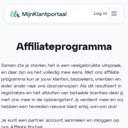
Log in
Affiliateprogramma
Samen sta je sterker, het is een veelgebruikte uitspraak,
en daar zijn wij het volledig mee eens. Met ons affiliate
programma kun je jouw klanten, bezoekers, vrienden en
ieder ander naar ons doorverwijzen. Als dit resulteert in
registraties en het afsluiten van betaalde licenties deel jij
met ons mee in de opbrengsten! Jij verdient mee en wij
hebben een tevreden nieuwe klant erbij, win-win dus!
Je kunt een partner account aanmaken en inloggen op
ons Affiliate Portaal.