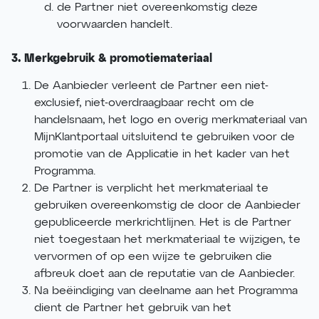
de Partner niet overeenkomstig deze
voorwaarden handelt.
3. Merkgebruik & promotiemateriaal
De Aanbieder verleent de Partner een niet-
exclusief, niet-overdraagbaar recht om de
handelsnaam, het logo en overig merkmateriaal van
MijnKlantportaal uitsluitend te gebruiken voor de
promotie van de Applicatie in het kader van het
Programma.
De Partner is verplicht het merkmateriaal te
gebruiken overeenkomstig de door de Aanbieder
gepubliceerde merkrichtlijnen. Het is de Partner
niet toegestaan het merkmateriaal te wijzigen, te
vervormen of op een wijze te gebruiken die
afbreuk doet aan de reputatie van de Aanbieder.
Na beëindiging van deelname aan het Programma
dient de Partner het gebruik van het