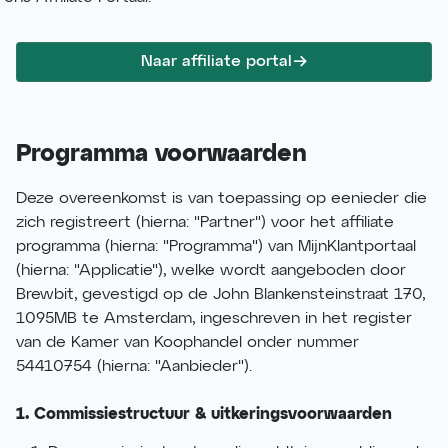
Naar affiliate portal
Programma voorwaarden
Deze overeenkomst is van toepassing op eenieder die
zich registreert (hierna: "Partner") voor het affiliate
programma (hierna: "Programma") van MijnKlantportaal
(hierna: "Applicatie"), welke wordt aangeboden door
Brewbit, gevestigd op de John Blankensteinstraat 170,
1095MB te Amsterdam, ingeschreven in het register
van de Kamer van Koophandel onder nummer
54410754 (hierna: "Aanbieder").
1. Commissiestructuur & uitkeringsvoorwaarden