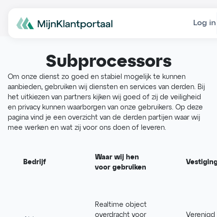
Log in
Subprocessors
Om onze dienst zo goed en stabiel mogelijk te kunnen
aanbieden, gebruiken wij diensten en services van derden. Bij
het uitkiezen van partners kijken wij goed of zij de veiligheid
en privacy kunnen waarborgen van onze gebruikers. Op deze
pagina vind je een overzicht van de derden partijen waar wij
mee werken en wat zij voor ons doen of leveren.
Waar wij hen
Bedrijf
Vestigin
voor gebruiken
Realtime object
overdracht voor
Verenigd