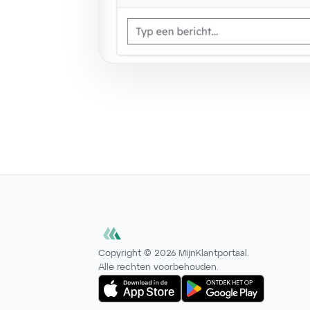
Copyright ©
2026
MijnKlantportaal.
Alle rechten voorbehouden.