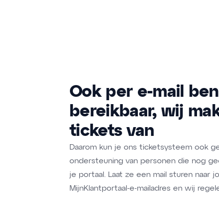
Ook per e-mail ben
bereikbaar, wij ma
tickets van
Daarom kun je ons ticketsysteem ook ge
ondersteuning van personen die nog g
je portaal. Laat ze een mail sturen naar 
MijnKlantportaal-e-mailadres en wij regel