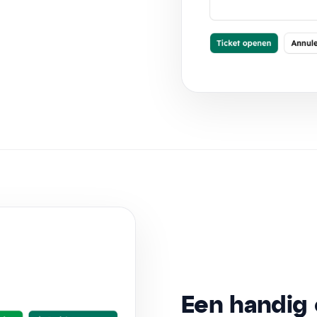
Een handig 