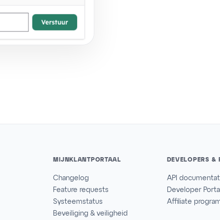
MIJNKLANTPORTAAL
DEVELOPERS & 
Changelog
API documentat
Feature requests
Developer Porta
Systeemstatus
Affiliate progr
Beveiliging & veiligheid