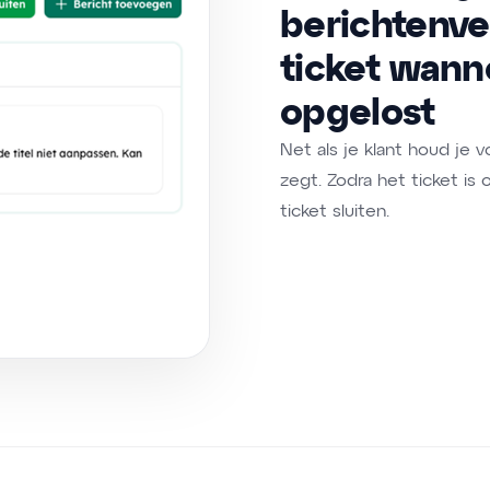
berichtenver
ticket wann
opgelost
Net als je klant houd je 
zegt. Zodra het ticket is
ticket sluiten.