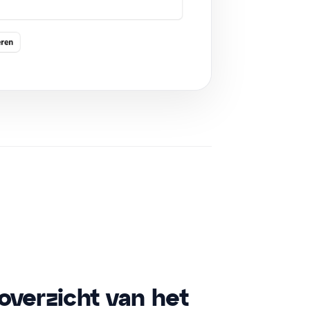
overzicht van het