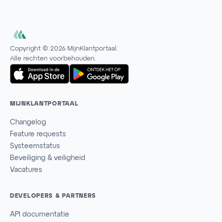
Copyright ©
2026
MijnKlantportaal.
Alle rechten voorbehouden.
MIJNKLANTPORTAAL
Changelog
Feature requests
Systeemstatus
Beveiliging & veiligheid
Vacatures
DEVELOPERS & PARTNERS
API documentatie