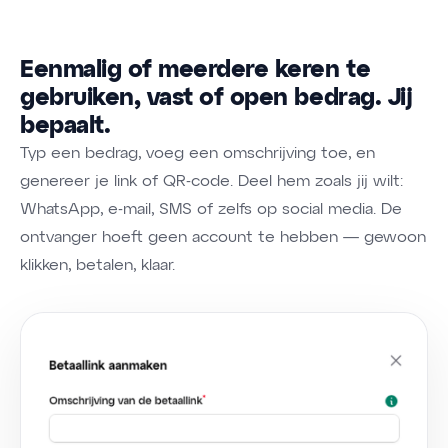
Eenmalig of meerdere keren te
gebruiken, vast of open bedrag. Jij
bepaalt.
Typ een bedrag, voeg een omschrijving toe, en
genereer je link of QR-code. Deel hem zoals jij wilt:
WhatsApp, e-mail, SMS of zelfs op social media. De
ontvanger hoeft geen account te hebben — gewoon
klikken, betalen, klaar.