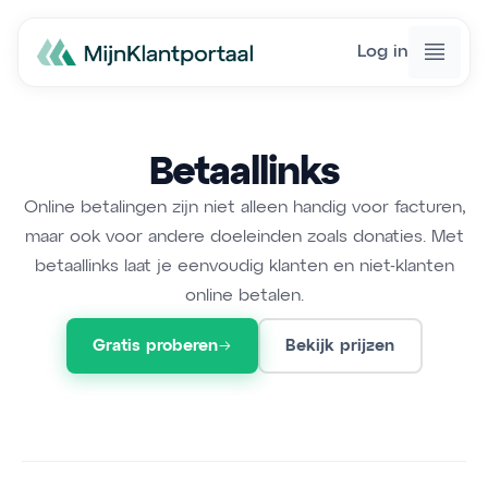
Log in
Betaallinks
Online betalingen zijn niet alleen handig voor facturen,
maar ook voor andere doeleinden zoals donaties. Met
betaallinks laat je eenvoudig klanten en niet-klanten
online betalen.
Gratis proberen
Bekijk prijzen